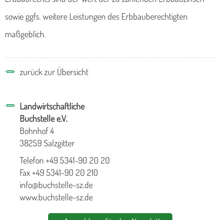
sowie ggfs. weitere Leistungen des Erbbauberechtigten
maßgeblich.
zurück zur Übersicht
Landwirtschaftliche
Buchstelle e.V.
Bohnhof 4
38259 Salzgitter
Telefon +49 5341-90 20 20
Fax +49 5341-90 20 210
info@buchstelle-sz.de
www.buchstelle-sz.de