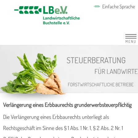
Einfache Sprache
MENU
Verlängerung eines Erbbaurechts grunderwerbsteuerpflichtig
Die Verlängerung eines Erbbaurechts unterliegt als
Rechtsgeschäft im Sinne des § 1 Abs. 1 Nr. 1, § 2 Abs. 2 Nr. 1