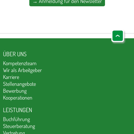
→ Anmeldung für den Newsletter
ÜBER UNS
Kompetenzteam
Wir als Arbeitgeber
Karriere
Stellenangebote
Bewerbung
Kooperationen
LEISTUNGEN
Buchführung
Steuerberatung
Vertretung