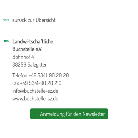
zurück zur Übersicht
Landwirtschaftliche
Buchstelle e.V.
Bohnhof 4
38259 Salzgitter
Telefon +49 5341-90 20 20
Fax +49 5341-90 20 210
info@buchstelle-sz.de
www.buchstelle-sz.de
→ Anmeldung für den Newsletter