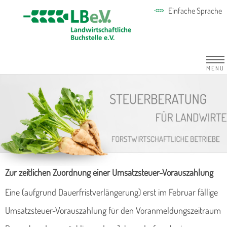
Einfache Sprache
MENU
Zur zeitlichen Zuordnung einer Umsatzsteuer-Vorauszahlung
Eine (aufgrund Dauerfristverlängerung) erst im Februar fällige
Umsatzsteuer-Vorauszahlung für den Voranmeldungszeitraum