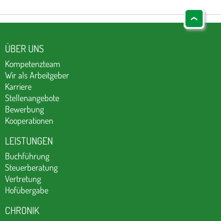
ÜBER UNS
Kompetenzteam
Wir als Arbeitgeber
Karriere
Stellenangebote
Bewerbung
Kooperationen
LEISTUNGEN
Buchführung
Steuerberatung
Vertretung
Hofübergabe
CHRONIK