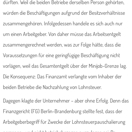
dürften. Weil die beiden Betriebe derselben Person gehörten,
würden die Beschäftigungen aufgrund der Besitzverhältnisse
zusammengehören. Infolgedessen handele es sich auch nur
um einen Arbeitgeber. Von daher müsse das Arbeitsentgelt
zusammengerechnet werden, was zur Folge hätte, dass die
Voraussetzungen für eine geringfügige Beschäftigung nicht
vorlägen, weil das Gesamtentgelt über der Minijob-Grenze lag.
Die Konsequenz: Das Finanzamt verlangte vom Inhaber der
beiden Betriebe die Nachzahlung von Lohnsteuer.
Dagegen klagte der Unternehmer – aber ohne Erfolg. Denn das
Finanzgericht (FG) Berlin-Brandenburg stellte fest, dass der
Arbeitgeberbegriff für Zwecke der Lohnsteuerpauschalierung