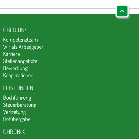
ÜBER UNS
Kompetenzteam
Wir als Arbeitgeber
Karriere
Stellenangebote
Bewerbung
Kooperationen
LEISTUNGEN
Buchführung
Steuerberatung
Vertretung
Hofübergabe
CHRONIK