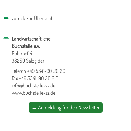
zurück zur Übersicht
Landwirtschaftliche
Buchstelle e.V.
Bohnhof 4
38259 Salzgitter
Telefon +49 5341-90 20 20
Fax +49 5341-90 20 210
info@buchstelle-sz.de
www.buchstelle-sz.de
→ Anmeldung für den Newsletter