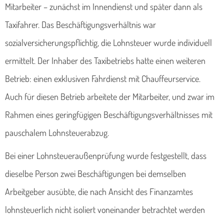
Mitarbeiter – zunächst im Innendienst und später dann als
Taxifahrer. Das Beschäftigungsverhältnis war
sozialversicherungspflichtig, die Lohnsteuer wurde individuell
ermittelt. Der Inhaber des Taxibetriebs hatte einen weiteren
Betrieb: einen exklusiven Fahrdienst mit Chauffeurservice.
Auch für diesen Betrieb arbeitete der Mitarbeiter, und zwar im
Rahmen eines geringfügigen Beschäftigungsverhältnisses mit
pauschalem Lohnsteuerabzug.
Bei einer Lohnsteueraußenprüfung wurde festgestellt, dass
dieselbe Person zwei Beschäftigungen bei demselben
Arbeitgeber ausübte, die nach Ansicht des Finanzamtes
lohnsteuerlich nicht isoliert voneinander betrachtet werden