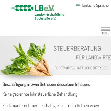
Einfache Sprache
MENU
Beschäftigung in zwei Betrieben desselben Inhabers
Keine getrennte lohnsteuerliche Behandlung
Ein Taxiunternehmer beschäftigte in seinem Betrieb einen