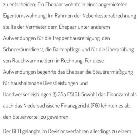
zu entscheiden: Ein Ehepaar wohnte in einer angemieteten
Eigentumswohnung. Im Rahmen der Nebenkostenabrechnung
stellte der Vermieter dem Ehepaar unter anderem
Aufwendungen für die Treppenhausreinigung, den
Schneeräumdienst, die Gartenpflege und für die Überprüfung
von Rauchwarnmeldern in Rechnung. Für diese
Aufwendungen begehrte das Ehepaar die Steuerermäßigung
für haushaltsnahe Dienstleistungen und
Handwerkerleistungen (§ 35a EStG). Sowohl das Finanzamt als
auch das Niedersächsische Finanzgericht (FG) lehnten es ab,
den Steuervorteil zu gewähren.
Der BFH gelangte im Revisionsverfahren allerdings zu einem