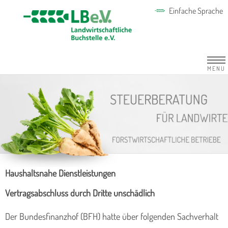
Einfache Sprache
MENU
Haushaltsnahe Dienstleistungen
Vertragsabschluss durch Dritte unschädlich
Der Bundesfinanzhof (BFH) hatte über folgenden Sachverhalt