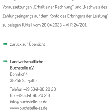
Voraussetzungen „Erhalt einer Rechnung“ und „Nachweis des
Zahlungseingangs auf dem Konto des Erbringers der Leistung“
zu belegen (Urteil vom 20.04.2023 – VI R 24/20).
zurück zur Übersicht
Landwirtschaftliche
Buchstelle e.V.
Bohnhof 4
38259 Salzgitter
Telefon +49 5341-90 20 20
Fax +49 5341-90 20 210
info@buchstelle-sz.de
www.buchstelle-sz.de