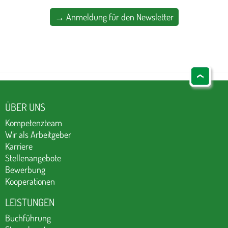
→ Anmeldung für den Newsletter
ÜBER UNS
Kompetenzteam
Wir als Arbeitgeber
Karriere
Stellenangebote
Bewerbung
Kooperationen
LEISTUNGEN
Buchführung