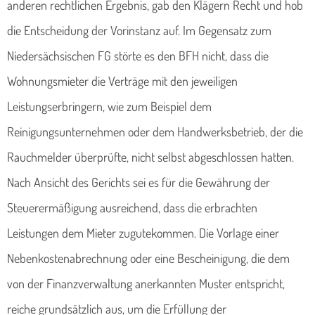
anderen rechtlichen Ergebnis, gab den Klägern Recht und hob
die Entscheidung der Vorinstanz auf. Im Gegensatz zum
Niedersächsischen FG störte es den BFH nicht, dass die
Wohnungsmieter die Verträge mit den jeweiligen
Leistungserbringern, wie zum Beispiel dem
Reinigungsunternehmen oder dem Handwerksbetrieb, der die
Rauchmelder überprüfte, nicht selbst abgeschlossen hatten.
Nach Ansicht des Gerichts sei es für die Gewährung der
Steuerermäßigung ausreichend, dass die erbrachten
Leistungen dem Mieter zugutekommen. Die Vorlage einer
Nebenkostenabrechnung oder eine Bescheinigung, die dem
von der Finanzverwaltung anerkannten Muster entspricht,
reiche grundsätzlich aus, um die Erfüllung der