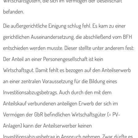
Wirtschaftsgütern, die sich im Vermögen der Gesellschaft
befanden.
Die außergerichtliche Einigung schlug fehl. Es kam zu einer
gerichtlichen Auseinandersetzung, die abschließend vom BFH
entschieden werden musste. Dieser stellte unter anderem fest:
Der Anteil an einer Personengesellschaft ist kein
Wirtschaftsgut. Damit fehlt es bezogen auf den Anteilserwerb
an einer zentralen Voraussetzung für die Bildung eines
Investitionsabzugsbetrags. Auch durch den mit dem
Anteilskauf verbundenen anteiligen Erwerb der sich im
Vermögen der GbR befindlichen Wirtschaftsgüter (= PV-
Anlagen) kann der Anteilserwerber keinen
Investitionsabzugsbetrag in Anspruch nehmen. Zwar dürfte es