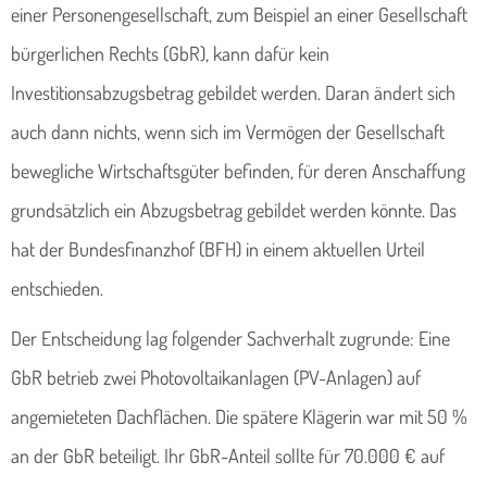
einer Personengesellschaft, zum Beispiel an einer Gesellschaft
bürgerlichen Rechts (GbR), kann dafür kein
Investitionsabzugsbetrag gebildet werden. Daran ändert sich
auch dann nichts, wenn sich im Vermögen der Gesellschaft
bewegliche Wirtschaftsgüter befinden, für deren Anschaffung
grundsätzlich ein Abzugsbetrag gebildet werden könnte. Das
hat der Bundesfinanzhof (BFH) in einem aktuellen Urteil
entschieden.
Der Entscheidung lag folgender Sachverhalt zugrunde: Eine
GbR betrieb zwei Photovoltaikanlagen (PV-Anlagen) auf
angemieteten Dachflächen. Die spätere Klägerin war mit 50 %
an der GbR beteiligt. Ihr GbR-Anteil sollte für 70.000 € auf