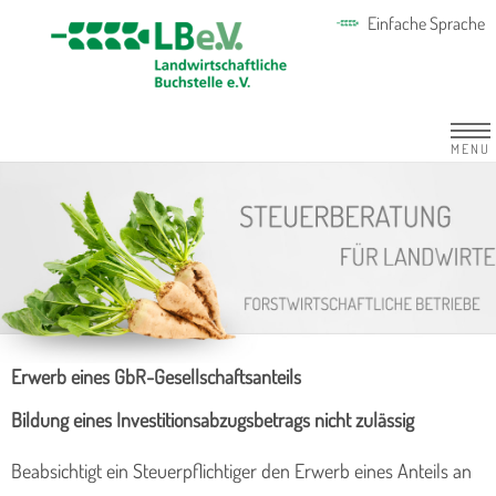
Einfache Sprache
MENU
Erwerb eines GbR-Gesellschaftsanteils
Bildung eines Investitionsabzugsbetrags nicht zulässig
Beabsichtigt ein Steuerpflichtiger den Erwerb eines Anteils an