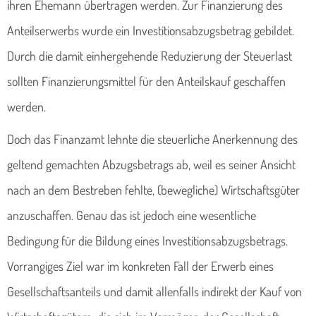
ihren Ehemann übertragen werden. Zur Finanzierung des
Anteilserwerbs wurde ein Investitionsabzugsbetrag gebildet.
Durch die damit einhergehende Reduzierung der Steuerlast
sollten Finanzierungsmittel für den Anteilskauf geschaffen
werden.
Doch das Finanzamt lehnte die steuerliche Anerkennung des
geltend gemachten Abzugsbetrags ab, weil es seiner Ansicht
nach an dem Bestreben fehlte, (bewegliche) Wirtschaftsgüter
anzuschaffen. Genau das ist jedoch eine wesentliche
Bedingung für die Bildung eines Investitionsabzugsbetrags.
Vorrangiges Ziel war im konkreten Fall der Erwerb eines
Gesellschaftsanteils und damit allenfalls indirekt der Kauf von