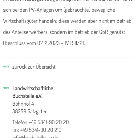
sich bei den PV-Anlagen um (gebrauchte) bewegliche
Wirtschaftsgüter handeln; diese werden aber nicht im Betrieb
des Anteilserwerbers, sondern im Betrieb der GbR genutzt
(Beschluss vom 07.12.2023 – IV R 11/21).
zurück zur Übersicht
Landwirtschaftliche
Buchstelle e.V.
Bohnhof 4
38259 Salzgitter
Telefon +49 5341-90 20 20
Fax +49 5341-90 20 210
info@buchstelle-sz.de