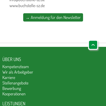
www.buchstelle-sz.de
→ Anmeldung für den Newsletter
ÜBER UNS
Kompetenzteam
Wir als Arbeitgeber
Karriere
Stellenangebote
Bewerbung
Kooperationen
LEISTUNGEN