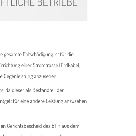
e gesamte Entschädigung ist für die
richtung einer Strom­trasse (Erdkabel,
e Gegenleistung anzusehen.
s, da dieser als Bestandteil der
ntgelt für eine andere Leistung anzusehen
inen Gerichtsbescheid des BFH aus dem