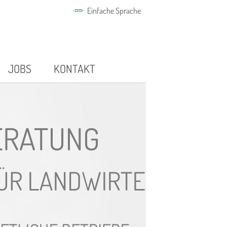
Einfache Sprache
JOBS
KONTAKT