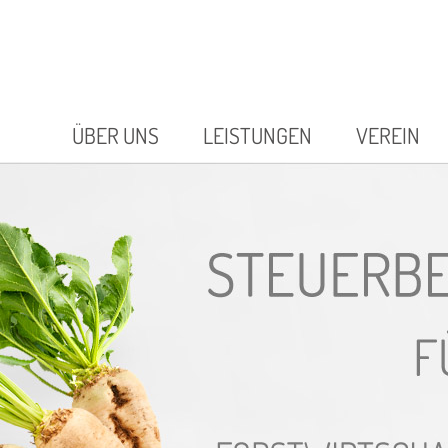
ÜBER UNS
LEISTUNGEN
VEREIN