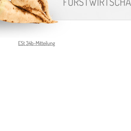
ESt 34b-Mitteilung