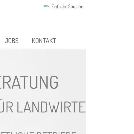
Einfache Sprache
JOBS
KONTAKT