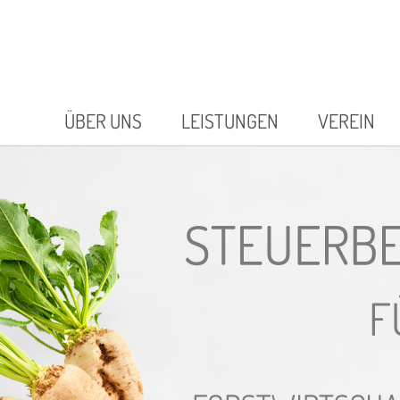
ÜBER UNS
LEISTUNGEN
VEREIN