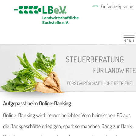
Einfache Sprache
MENU
Aufgepasst beim Online-Banking
Online-Banking wird immer beliebter. Vom heimischen PC aus
die Bankgeschäfte erledigen, spart so manchen Gang zur Bank.