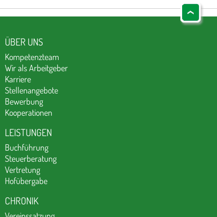
ÜBER UNS
Kompetenzteam
Wir als Arbeitgeber
Karriere
Stellenangebote
Bewerbung
Kooperationen
LEISTUNGEN
Buchführung
Steuerberatung
Vertretung
Hofübergabe
CHRONIK
Vereinssatzung