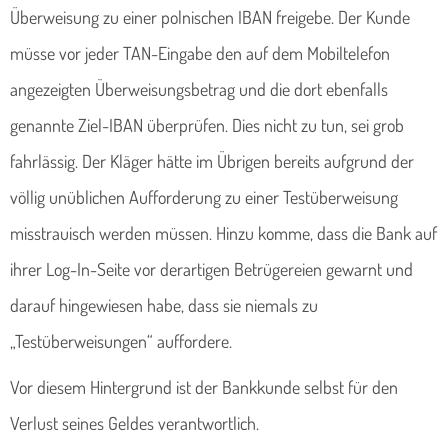
Überweisung zu einer polnischen IBAN freigebe. Der Kunde
müsse vor jeder TAN-Eingabe den auf dem Mobiltelefon
angezeigten Überweisungsbetrag und die dort ebenfalls
genannte Ziel-IBAN überprüfen. Dies nicht zu tun, sei grob
fahrlässig. Der Kläger hätte im Übrigen bereits aufgrund der
völlig unüblichen Aufforderung zu einer Testüberweisung
misstrauisch werden müssen. Hinzu komme, dass die Bank auf
ihrer Log-In-Seite vor derartigen Betrügereien gewarnt und
darauf hingewiesen habe, dass sie niemals zu
„Testüberweisungen“ auffordere.
Vor diesem Hintergrund ist der Bankkunde selbst für den
Verlust seines Geldes verantwortlich.