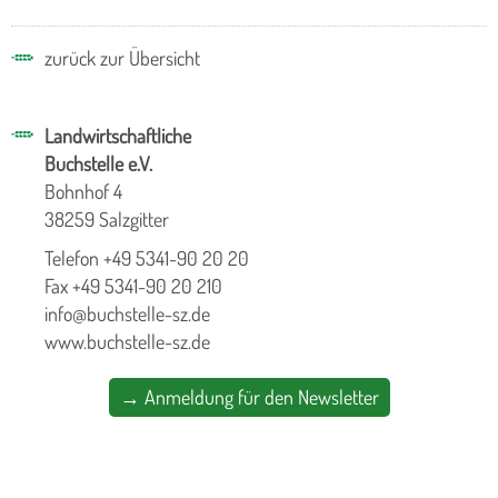
zurück zur Übersicht
Landwirtschaftliche
Buchstelle e.V.
Bohnhof 4
38259 Salzgitter
Telefon +49 5341-90 20 20
Fax +49 5341-90 20 210
info@buchstelle-sz.de
www.buchstelle-sz.de
→ Anmeldung für den Newsletter