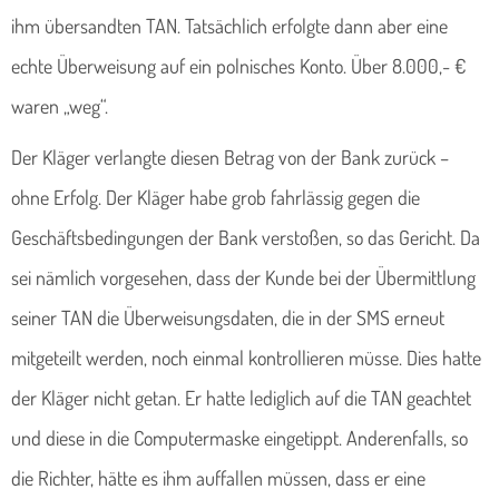
ihm übersandten TAN. Tatsächlich erfolgte dann aber eine
echte Überweisung auf ein polnisches Konto. Über 8.000,- €
waren „weg“.
Der Kläger verlangte diesen Betrag von der Bank zurück –
ohne Erfolg. Der Kläger habe grob fahrlässig gegen die
Geschäftsbedingungen der Bank verstoßen, so das Gericht. Da
sei nämlich vorgesehen, dass der Kunde bei der Übermittlung
seiner TAN die Überweisungsdaten, die in der SMS erneut
mitgeteilt werden, noch einmal kontrollieren müsse. Dies hatte
der Kläger nicht getan. Er hatte lediglich auf die TAN geachtet
und diese in die Computermaske eingetippt. Anderenfalls, so
die Richter, hätte es ihm auffallen müssen, dass er eine