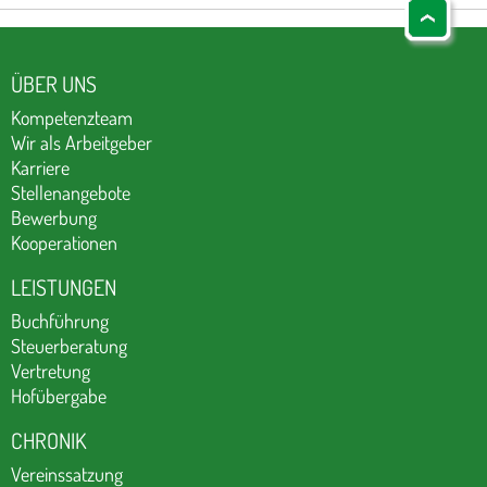
ÜBER UNS
Kompetenzteam
Wir als Arbeitgeber
Karriere
Stellenangebote
Bewerbung
Kooperationen
LEISTUNGEN
Buchführung
Steuerberatung
Vertretung
Hofübergabe
CHRONIK
Vereinssatzung