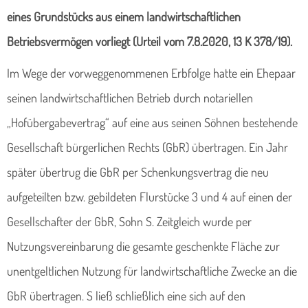
eines Grundstücks aus einem landwirtschaftlichen
Betriebsvermögen vorliegt (Urteil vom 7.8.2020, 13 K 378/19).
Im Wege der vorweggenommenen Erbfolge hatte ein Ehepaar
seinen landwirtschaftlichen Betrieb durch notariellen
„Hofübergabevertrag“ auf eine aus seinen Söhnen bestehende
Gesellschaft bürgerlichen Rechts (GbR) übertragen. Ein Jahr
später übertrug die GbR per Schenkungsvertrag die neu
aufgeteilten bzw. gebildeten Flurstücke 3 und 4 auf einen der
Gesellschafter der GbR, Sohn S. Zeitgleich wurde per
Nutzungsvereinbarung die gesamte geschenkte Fläche zur
unentgeltlichen Nutzung für landwirtschaftliche Zwecke an die
GbR übertragen. S ließ schließlich eine sich auf den