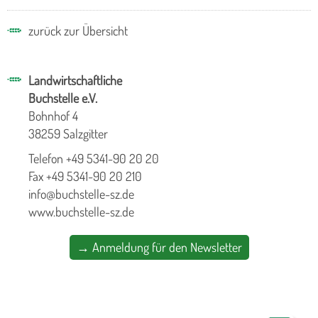
zurück zur Übersicht
Landwirtschaftliche
Buchstelle e.V.
Bohnhof 4
38259 Salzgitter
Telefon +49 5341-90 20 20
Fax +49 5341-90 20 210
info@buchstelle-sz.de
www.buchstelle-sz.de
→ Anmeldung für den Newsletter