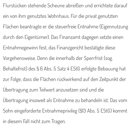
Flurstücken stehende Scheune abreißen und errichtete darauf
ein von ihm genutztes Wohnhaus. Für die privat genutzten
Flächen beantragte er die steuerfreie Entnahme (Eigennutzung
durch den Eigentümer). Das Finanzamt dagegen setzte einen
Entnahmegewinn fest, das Finanzgericht bestätigte diese
Vorgehensweise. Denn die innerhalb der Sperrfrist (sog.
Behaltefrist) des § 6 Abs. 5 Satz 4 EStG erfolgte Bebauung hat
zur Folge, dass die Flächen rückwirkend auf den Zeitpunkt der
Übertragung zum Teilwert anzusetzen sind und die
Übertragung insoweit als Entnahme zu behandeln ist. Das vom
Sohn eingeforderte Entnahmeprivileg (§13 Abs. 5 EStG) kommt
in diesem Fall nicht zum Tragen.