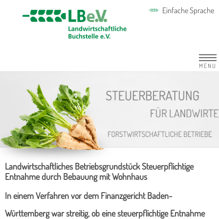
Einfache Sprache
MENU
Landwirtschaftliches Betriebsgrundstück Steuerpflichtige
Entnahme durch Bebauung mit Wohnhaus
In einem Verfahren vor dem Finanzgericht Baden-
Württemberg war streitig, ob eine steuerpflichtige Entnahme