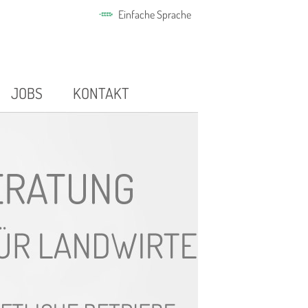
Einfache Sprache
JOBS
KONTAKT