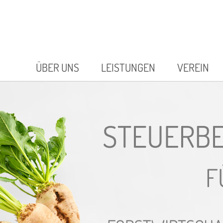
ÜBER UNS
LEISTUNGEN
VEREIN