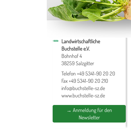
Landwirtschaftliche
Buchstelle e.V.
Bohnhof 4
38259 Salzgitter
Telefon +49 5341-90 20 20
Fax +49 5341-90 20 210
info@buchstelle-sz.de
www.buchstelle-sz.de
→ Anmeldung für den
Newsletter