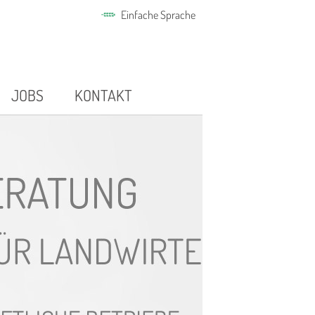
Einfache Sprache
JOBS
KONTAKT