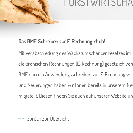
Das BMF-Schreiben zur E-Rechnung ist da!
Mit Verabschiedung des Wachstumschancengesetzes im M
elektronischen Rechnungen (E-Rechnung) gesetzlich ver
BMF nun ein Anwendungsschreiben zur E-Rechnung veröff
und Neuerungen haben wir Ihnen bereits in unserem Ne
mitgeteilt. Diesen finden Sie auch auf unserer Website un
zurück zur Übersicht