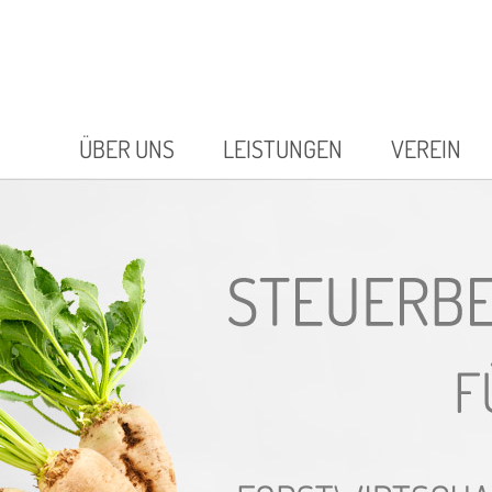
ÜBER UNS
LEISTUNGEN
VEREIN