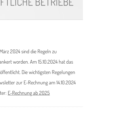
ärz 2024 sind die Regeln zu
ankert worden. Am 15.10.2024 hat das
entlicht. Die wichtigsten Regelungen
wsletter zur E-Rechnung am 14.10.2024
ter:
E-Rechnung ab 2025