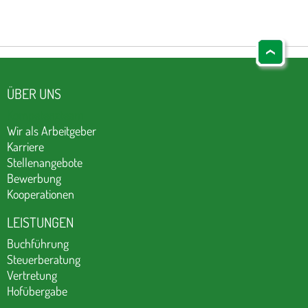
ÜBER UNS
Kompetenzteam
Wir als Arbeitgeber
Karriere
Stellenangebote
Bewerbung
Kooperationen
LEISTUNGEN
Buchführung
Steuerberatung
Vertretung
Hofübergabe