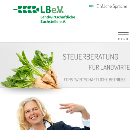
Einfache Sprache
MENU