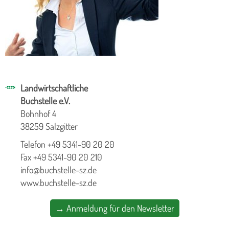
Landwirtschaftliche
Buchstelle e.V.
Bohnhof 4
38259 Salzgitter
Telefon +49 5341-90 20 20
Fax +49 5341-90 20 210
info@buchstelle-sz.de
www.buchstelle-sz.de
→ Anmeldung für den Newsletter